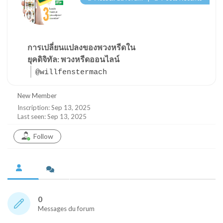
การเปลี่ยนแปลงของพวงหรีดใน
ยุคดิจิทัล: พวงหรีดออนไลน์
@willfenstermach
New Member
Inscription: Sep 13, 2025
Last seen: Sep 13, 2025
Follow
0
Messages du forum