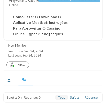
Como Fazer O Download O
Aplicativo Mostbet: Instruções
Para Aproveitar O Cassino
Online
@pearlinejacques
New Member
Inscription: Sep 24, 2024
Last seen: Sep 24, 2024
Follow
Sujets: 0
/
Réponse: 0
Tout
Sujets
Réponse