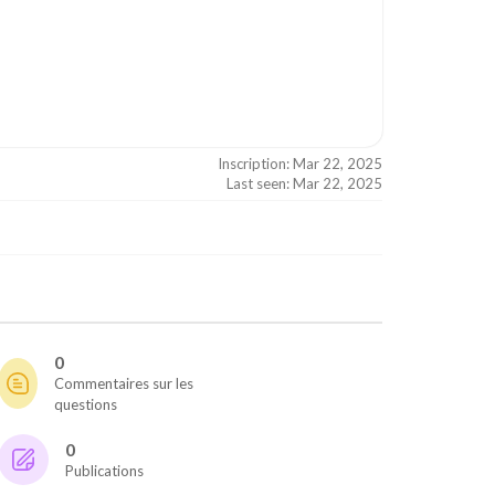
Inscription: Mar 22, 2025
Last seen: Mar 22, 2025
0
Commentaires sur les
questions
0
Publications