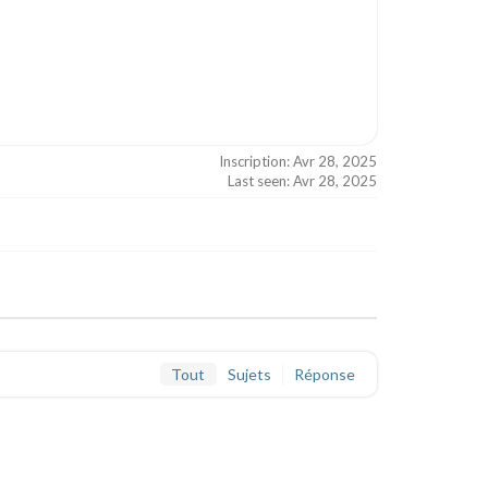
Inscription: Avr 28, 2025
Last seen: Avr 28, 2025
Tout
Sujets
Réponse