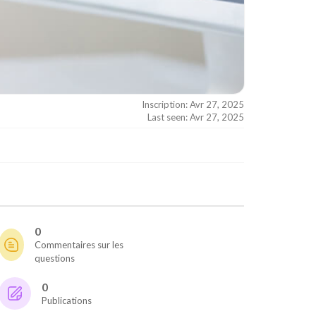
Inscription: Avr 27, 2025
Last seen: Avr 27, 2025
0
Commentaires sur les
questions
0
Publications